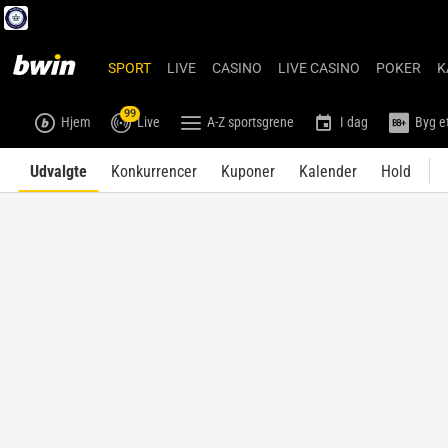
SPORT
LIVE
CASINO
LIVE CASINO
POKER
K
99
Hjem
Live
A-Z sportsgrene
I dag
Byg e
Udvalgte
Konkurrencer
Kuponer
Kalender
Hold
Top konkurrencer
S
u
3
p
D
e
a
r
n
K
l
m
o
i
a
m
V
g
r
b
e
a
k
i
r
U
e
+
d
E
n
(
e
F
E
b
n
A
u