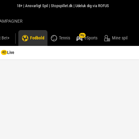
18+ |
Ansvarligt Spil
|
Stopspillet.dk
|
Udeluk dig via ROFUS
AMPAGNER
Ny
t Bet+
Fodbold
Tennis
eSports
Mine spil
Live
42