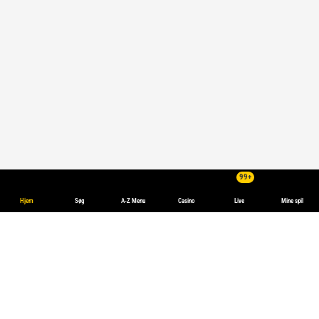
99+
Hjem
Søg
A-Z Menu
Casino
Live
Mine spil