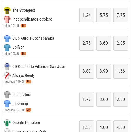
The Strongest
1.24
5.75
7.75
Independiente Petrolero
I dag / 21.15
BB
Club Aurora Cochabamba
2.75
3.60
2.05
Bolívar
I dag / 23.30
BB
CD Gualberto Villarroel San Jose
3.80
3.90
1.66
Always Ready
I morgen / 19.00
BB
Real Potosi
1.77
3.60
3.60
Blooming
I morgen / 21.15
BB
Oriente Petrolero
1.53
4.00
4.60
Universitario de Vinto