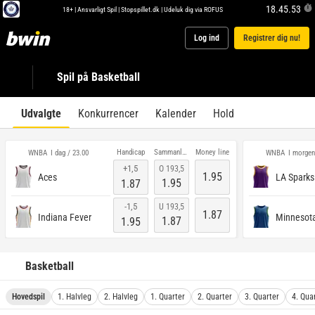
18.45.53
18+ |
Ansvarligt Spil
|
Stopspillet.dk
|
Udeluk dig via ROFUS
Log ind
Registrer dig nu!
Spil på Basketball
Udvalgte
Konkurrencer
Kalender
Hold
Handicap
Sammanlagt
Money line
WNBA
WNBA
I dag / 23.00
I morgen
+1,5
O 193,5
1.95
Aces
LA Sparks
1.95
1.87
-1,5
U 193,5
1.87
Indiana Fever
Minnesota
1.87
1.95
Basketball
Hovedspil
1. Halvleg
2. Halvleg
1. Quarter
2. Quarter
3. Quarter
4. Qua