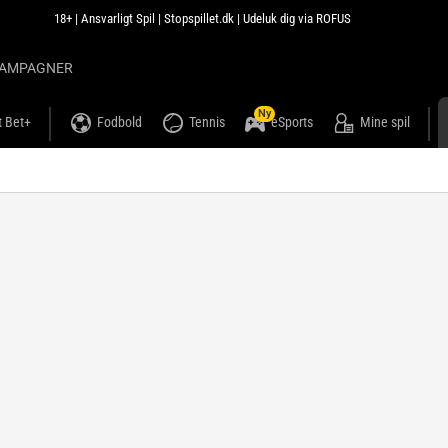
18+ |
Ansvarligt Spil
|
Stopspillet.dk
|
Udeluk dig via ROFUS
AMPAGNER
Ny
t Bet+
Fodbold
Tennis
eSports
Mine spil
a