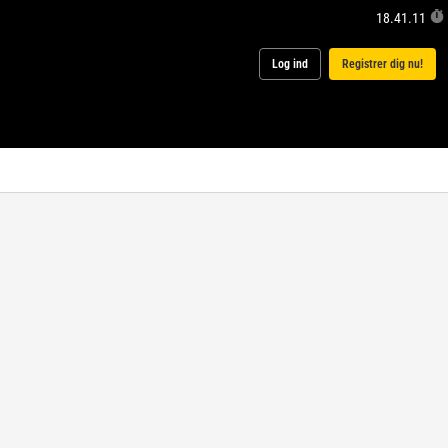
18.41.11
Log ind
Registrer dig nu!
Medier
Vælg en turnering
Vælg
fra
listen med
live
begivenheder
for at se
medier.