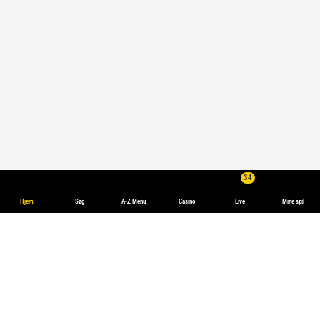
34
Hjem
Søg
A-Z Menu
Casino
Live
Mine spil