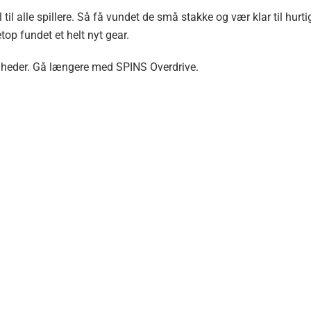
l til alle spillere. Så få vundet de små stakke og vær klar til hurt
op fundet et helt nyt gear.
igheder. Gå længere med SPINS Overdrive.