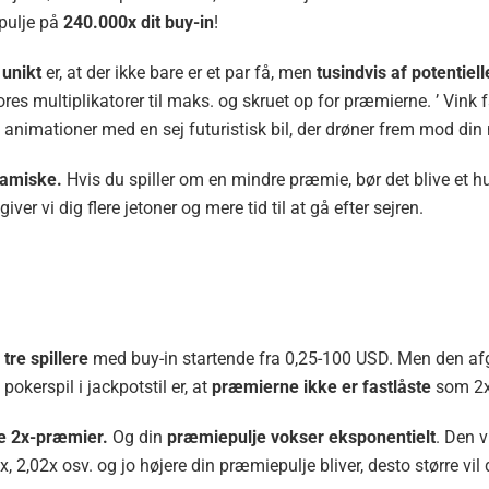
pulje på
240.000x dit buy-in
!
 unikt
er, at der ikke bare er et par få, men
tusindvis af potentiel
res multiplikatorer til maks. og skruet op for præmierne. ’ Vink f
 animationer med en sej futuristisk bil, der drøner frem mod din
namiske.
Hvis du spiller om en mindre præmie, bør det blive et hu
ver vi dig flere jetoner og mere tid til at gå efter sejren.
f
tre spillere
med buy-in startende fra 0,25-100 USD. Men den af
okerspil i jackpotstil er, at
præmierne ikke er fastlåste
som 2x,
e 2x-præmier.
Og din
præmiepulje vokser eksponentielt
. Den 
, 2,02x osv. og jo højere din præmiepulje bliver, desto større vil 