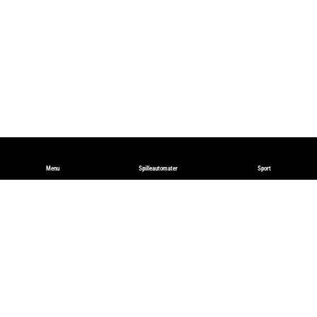
Menu
Spilleautomater
Sport
Sport
Online-spil
Fodbold
Live-spil
Basketball
Tennis