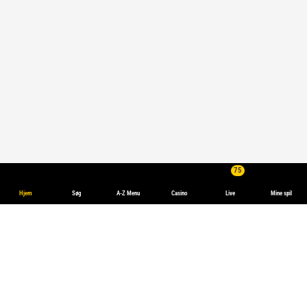
75
Hjem
Søg
A-Z Menu
Casino
Live
Mine spil