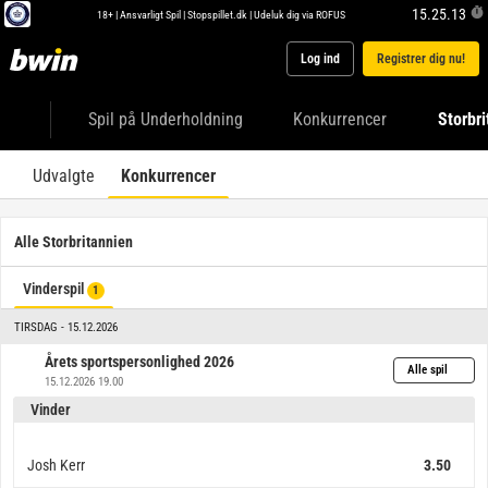
15.25.13
18+ |
Ansvarligt Spil
|
Stopspillet.dk
|
Udeluk dig via ROFUS
Log ind
Registrer dig nu!
Spil på Underholdning
Konkurrencer
Storbr
Udvalgte
Konkurrencer
Alle Storbritannien
Vinderspil
1
TIRSDAG - 15.12.2026
Årets sportspersonlighed 2026
Alle spil
15.12.2026 19.00
Vinder
Josh Kerr
3.50