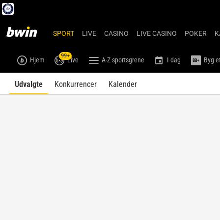
SPORT
LIVE
CASINO
LIVE CASINO
POKER
K
99+
Hjem
Live
A-Z sportsgrene
I dag
Byg e
Udvalgte
Konkurrencer
Kalender
Handicap
Sammanlagt
Vinderspil
NHL
NHL
29.09.2026 21.08
29.09.
+1,5
O 6,5
2.10
Panthers
Canad
1.42
2.00
-1,5
U 6,5
1.77
Hurricanes
Maple 
2.95
1.83
Alle lande
N
10
o