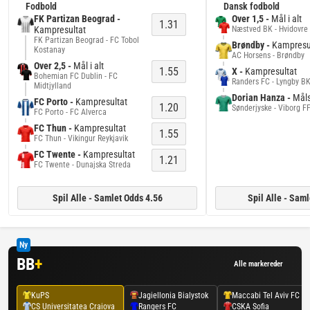
Fodbold
Dansk fodbold
FK Partizan Beograd -
Over 1,5 -
Mål i alt
1.31
Kampresultat
Næstved BK - Hvidovre 
FK Partizan Beograd - FC Tobol
Brøndby -
Kampresu
Kostanay
AC Horsens - Brøndby
Over 2,5 -
Mål i alt
1.55
X -
Kampresultat
Bohemian FC Dublin - FC
Randers FC - Lyngby B
Midtjylland
Dorian Hanza -
Måls
FC Porto -
Kampresultat
1.20
Sønderjyske - Viborg F
FC Porto - FC Alverca
FC Thun -
Kampresultat
1.55
FC Thun - Vikingur Reykjavik
FC Twente -
Kampresultat
1.21
FC Twente - Dunajska Streda
Spil Alle - Samlet Odds 4.56
Spil Alle - Sam
Ny
BB
+
Alle markereder
KuPS
Jagiellonia Bialystok
Maccabi Tel Aviv FC
CS Universitatea Craiova
Rangers FC
CSKA Sofia