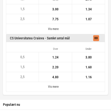
1,5
3.00
1.34
2,5
7.75
1.07
Vis mere
CS Universitatea Craiova - Samlet antal mål
BB
Over
Under
0,5
1.24
3.80
1,5
2.20
1.60
2,5
4.80
1.16
Vis mere
Populært nu