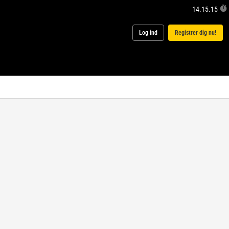
14.15.15
Log ind
Registrer dig nu!
Medier
Vælg en turnering
Vælg
fra
listen med
live
begivenheder
for at se
medier.