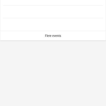
Flere events