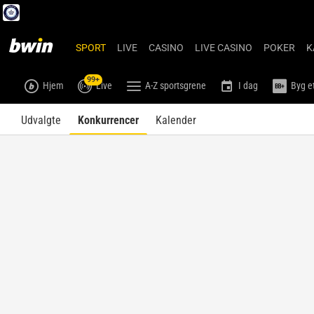
SPORT
LIVE
CASINO
LIVE CASINO
POKER
K
99+
Hjem
Live
A-Z sportsgrene
I dag
Byg e
Udvalgte
Konkurrencer
Kalender
Alle
Spil på Boksnin
konkurrencer
Verden
Spil på Weltervægt
A
41
l
2-vejs - Hvem Vinder?
l
S
e
6
SØNDAG - 23.08.2026
1
2
v
V
æ
e
C
r
r
2
T. Lopez
r
USA
v
d
1.40
u
æ
e
R. Romero
L
USA