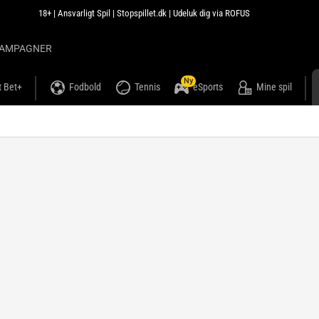
18+ |
Ansvarligt Spil
|
Stopspillet.dk
|
Udeluk dig via ROFUS
AMPAGNER
Ny
t Bet+
Fodbold
Tennis
eSports
Mine spil
g
Konkurrencer
Verden
Weltervægt
2.75