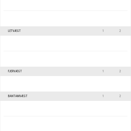
LETVÆGT
1
2
FJERVÆGT
1
2
BANTAMVÆGT
1
2