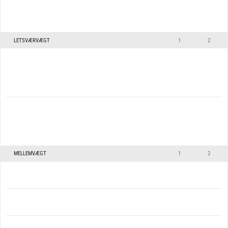
LETSVÆRVÆGT
1
2
MELLEMVÆGT
1
2