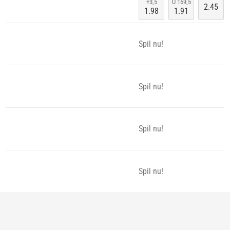
+3,5
U 169,5
2.45
1.98
1.91
Spil nu!
Spil nu!
Spil nu!
Spil nu!