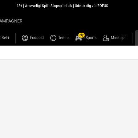
18+ |
Ansvarligt Spil
|
Stopspillet.dk
|
Udeluk dig via ROFUS
AMPAGNER
Ny
t Bet+
Fodbold
Tennis
eSports
Mine spil
Konkurrencer
Mexico
Mexican League