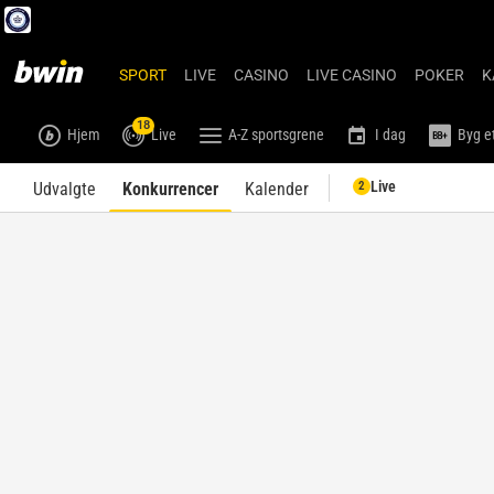
SPORT
LIVE
CASINO
LIVE CASINO
POKER
K
18
Hjem
Live
A-Z sportsgrene
I dag
Byg e
Live
2
Udvalgte
Konkurrencer
Kalender
Alle
Spil på Baseball
lande
Japan
A
6
ll
e
N
J
6
P
a
B
p
Kina
L
a
e
n
a
A