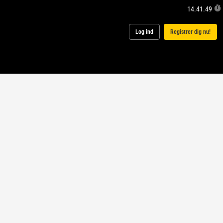
14.41.49
Log ind
Registrer dig nu!
Medier
Vælg en turnering
Vælg
fra
listen med
live
begivenheder
for at se
medier.
Mine
Spillekupon