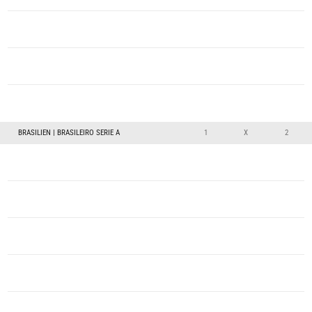
BRASILIEN | BRASILEIRO SERIE A
1
X
2