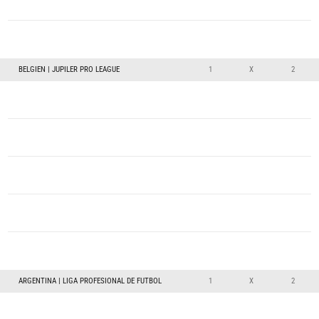
BELGIEN | JUPILER PRO LEAGUE
1
X
2
ARGENTINA | LIGA PROFESIONAL DE FUTBOL
1
X
2