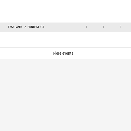
TYSKLAND | 2. BUNDESLIGA
1
X
2
Flere events