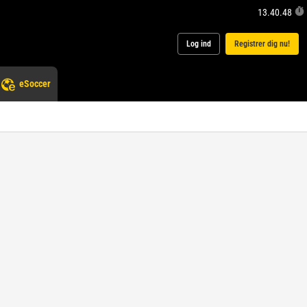
13.40.48
Log ind
Registrer dig nu!
eSoccer
Medier
Vælg en turnering
Vælg
fra
listen med
live
begivenheder
for at se
medier.