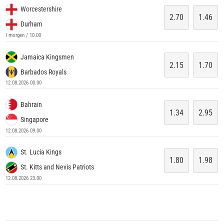
Worcestershire
2.70
1.46
Durham
I morgen / 10.00
Jamaica Kingsmen
2.15
1.70
Barbados Royals
12.08.2026 00.00
Bahrain
1.34
2.95
Singapore
12.08.2026 09.00
St. Lucia Kings
1.80
1.98
St. Kitts and Nevis Patriots
12.08.2026 23.00