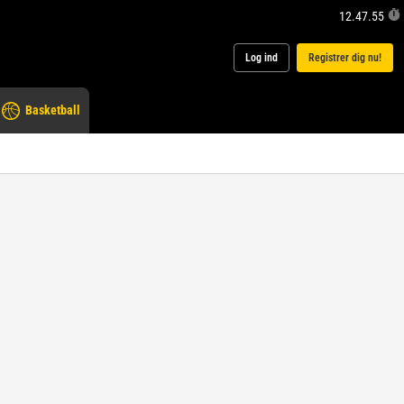
12.47.55
Log ind
Registrer dig nu!
Basketball
p
Sammanlagt
Money line
Medier
O 165,5
1.67
1.87
Vælg en turnering
U 165,5
2.25
1.95
Vælg
fra
listen med
live
begivenheder
for at se
medier.