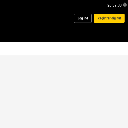
20.39.00
Log ind
Registrer dig nu!
Medier
Vælg en turnering
Vælg
fra
listen med
live
begivenheder
for at se
medier.