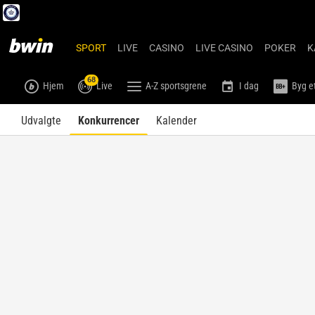
SPORT
LIVE
CASINO
LIVE CASINO
POKER
K
68
Hjem
Live
A-Z sportsgrene
I dag
Byg e
Udvalgte
Konkurrencer
Kalender
Alle
lande
Beklager,
der er i
Verden
øjeblikket
ingen
events til
A
2
rådighed
l
i denne
l
C
region.
e
2
e
V
n
e
t
A-
L
r
r
i
Verden
d
a
Z
v
e