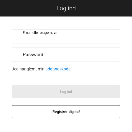
Log ind
Email eller brugernavn
Password
Jeg har glemt min
adgangskode
.
Log ind
Registrer dig nu!